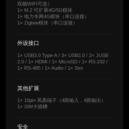
双频WIFI可选）
1× M.2 可扩展4G/5G模块
1× 电力专网4G模块（串口连接）
1× Zigbee模块（串口连接）
外设接口
1× USB3.0 Type-A / 3× USB2.0 / 2× JUSB
2.0 / 1× HDMI / 1× MicroSD / 1× RS-232 /
1× RS-485 / 1× Audio / 1× Sim
其他扩展
1× 10pin 凤凰端子（4路输入，4路输出）
1× SIM卡插槽
安全