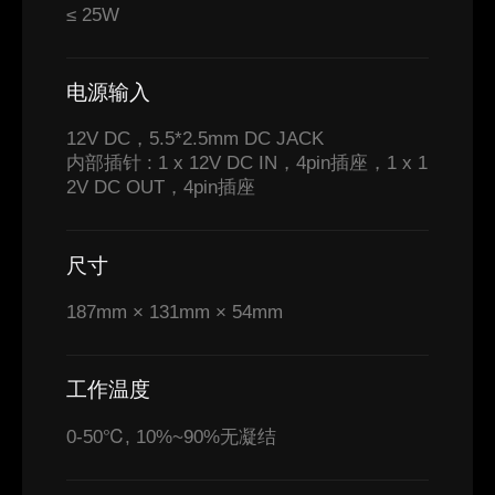
≤ 25W
电源输入
12V DC，5.5*2.5mm DC JACK
内部插针 : 1 x 12V DC IN，4pin插座，1 x 1
2V DC OUT，4pin插座
尺寸
187mm × 131mm × 54mm
工作温度
0-50℃, 10%~90%无凝结