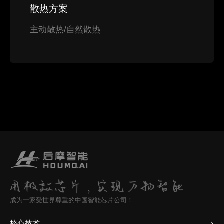
散热方案
主动散热/自然散热
成为一家受世界尊重的中国智能芯片公司！
核心技术