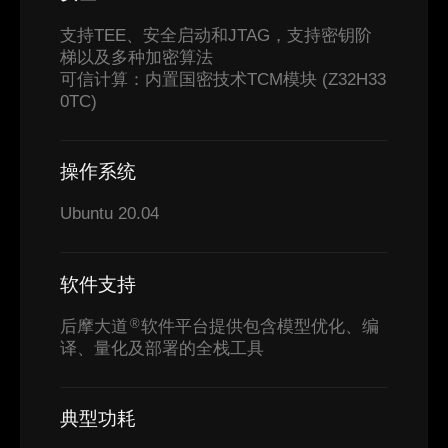
支持TEE、安全启动和JTAG，支持密钥阶
梯以及多种加密算法
可信计算：内置国密技术TCM模块 (Z32H33
0TC)
操作系统
Ubuntu 20.04
软件支持
后摩大道
软件平台提供包含模型优化、编
®
译、量化及部署的全栈工具
典型功耗