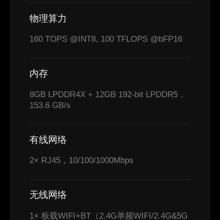
物理算力
160 TOPS @INT8, 100 TFLOPS @bFP16
内存
8GB LPDDR4X + 12GB 192-bit LPDDR5，
153.6 GB/s
有线网络
2× RJ45，10/100/1000Mbps
无线网络
1× 板载WIFI+BT（2.4G单频WIFI/2.4G&5G