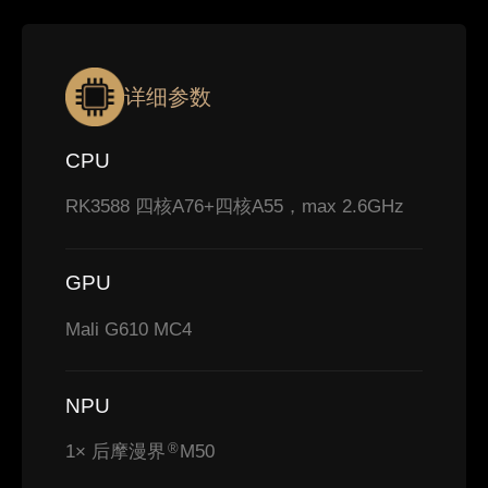
详细参数
CPU
RK3588 四核A76+四核A55，max 2.6GHz
GPU
Mali G610 MC4
NPU
1× 后摩漫界
M50
®